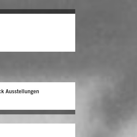
ck Ausstellungen