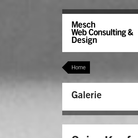
Home
Galerie