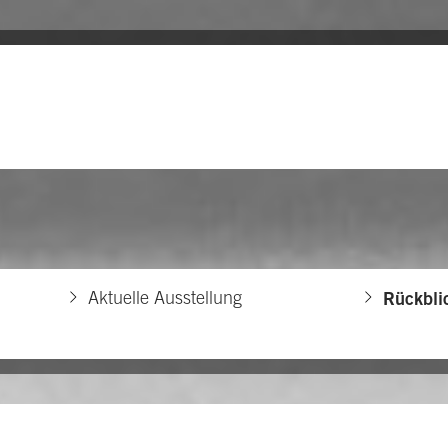
Aktuelle Ausstellung
Rückbli