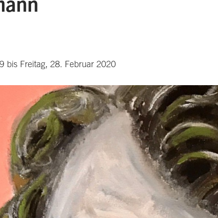
mann
 bis Freitag, 28. Februar 2020